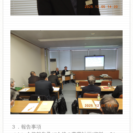
３．報告事項